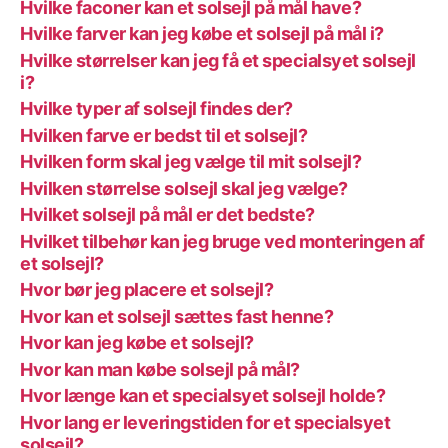
Hvilke faconer kan et solsejl på mål have?
Hvilke farver kan jeg købe et solsejl på mål i?
Hvilke størrelser kan jeg få et specialsyet solsejl
i?
Hvilke typer af solsejl findes der?
Hvilken farve er bedst til et solsejl?
Hvilken form skal jeg vælge til mit solsejl?
Hvilken størrelse solsejl skal jeg vælge?
Hvilket solsejl på mål er det bedste?
Hvilket tilbehør kan jeg bruge ved monteringen af
et solsejl?
Hvor bør jeg placere et solsejl?
Hvor kan et solsejl sættes fast henne?
Hvor kan jeg købe et solsejl?
Hvor kan man købe solsejl på mål?
Hvor længe kan et specialsyet solsejl holde?
Hvor lang er leveringstiden for et specialsyet
solsejl?