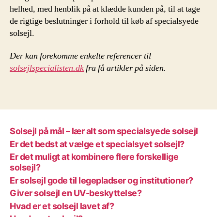
helhed, med henblik på at klædde kunden på, til at tage
de rigtige beslutninger i forhold til køb af specialsyede
solsejl.
Der kan forekomme enkelte referencer til
solsejlspecialisten.dk
fra få artikler på siden.
Solsejl på mål – lær alt som specialsyede solsejl
Er det bedst at vælge et specialsyet solsejl?
Er det muligt at kombinere flere forskellige
solsejl?
Er solsejl gode til legepladser og institutioner?
Giver solsejl en UV-beskyttelse?
Hvad er et solsejl lavet af?