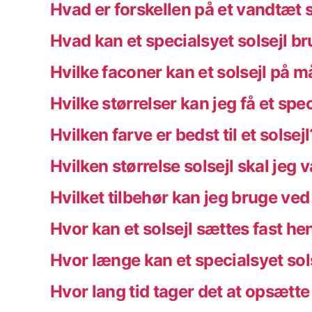
Hvad er forskellen på et vandtæt s
Hvad kan et specialsyet solsejl br
Hvilke faconer kan et solsejl på m
Hvilke størrelser kan jeg få et spec
Hvilken farve er bedst til et solsejl
Hvilken størrelse solsejl skal jeg
Hvilket tilbehør kan jeg bruge ved
Hvor kan et solsejl sættes fast h
Hvor længe kan et specialsyet sol
Hvor lang tid tager det at opsætte